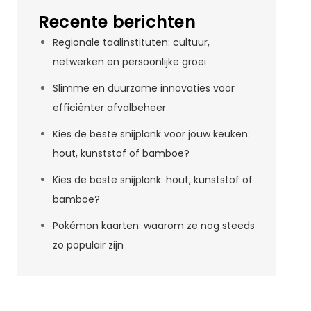
Recente berichten
Regionale taalinstituten: cultuur,
netwerken en persoonlijke groei
Slimme en duurzame innovaties voor
efficiënter afvalbeheer
Kies de beste snijplank voor jouw keuken:
hout, kunststof of bamboe?
Kies de beste snijplank: hout, kunststof of
bamboe?
Pokémon kaarten: waarom ze nog steeds
zo populair zijn