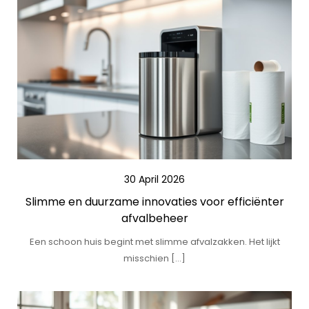
30 April 2026
Slimme en duurzame innovaties voor efficiënter
afvalbeheer
Een schoon huis begint met slimme afvalzakken. Het lijkt
misschien […]