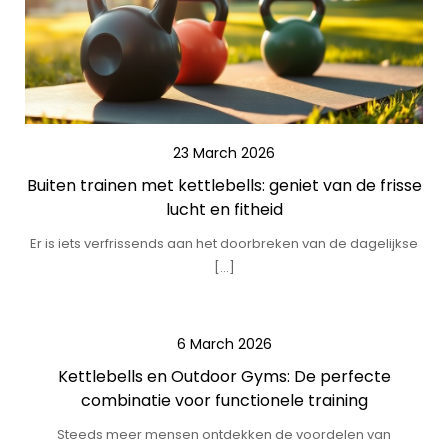
23 March 2026
Buiten trainen met kettlebells: geniet van de frisse
lucht en fitheid
Er is iets verfrissends aan het doorbreken van de dagelijkse
[…]
6 March 2026
Kettlebells en Outdoor Gyms: De perfecte
combinatie voor functionele training
Steeds meer mensen ontdekken de voordelen van