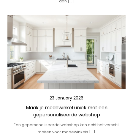
dan […]
23 January 2026
Maak je modewinkel uniek met een
gepersonaliseerde webshop
Een gepersonaliseerde webshop kan echt het verschil
maken voor modewinkels […]