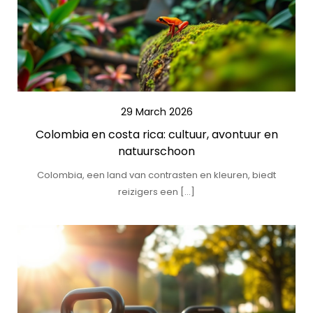
29 March 2026
Colombia en costa rica: cultuur, avontuur en
natuurschoon
Colombia, een land van contrasten en kleuren, biedt
reizigers een […]