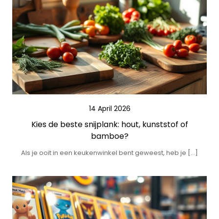
14 April 2026
Kies de beste snijplank: hout, kunststof of
bamboe?
Als je ooit in een keukenwinkel bent geweest, heb je […]