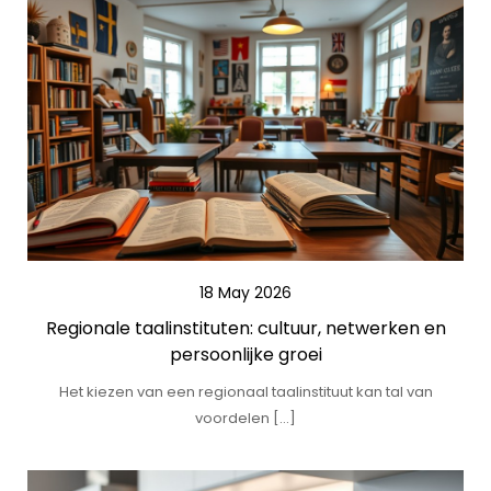
18 May 2026
Regionale taalinstituten: cultuur, netwerken en
persoonlijke groei
Het kiezen van een regionaal taalinstituut kan tal van
voordelen […]