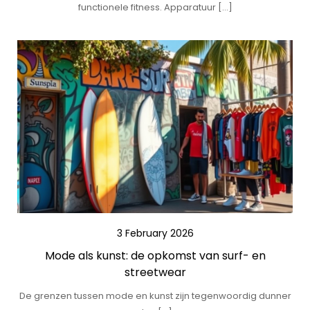
functionele fitness. Apparatuur […]
3 February 2026
Mode als kunst: de opkomst van surf- en
streetwear
De grenzen tussen mode en kunst zijn tegenwoordig dunner