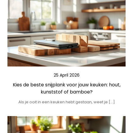
25 April 2026
Kies de beste snijplank voor jouw keuken: hout,
kunststof of bamboe?
Als je ooit in een keuken hebt gestaan, weet je […]