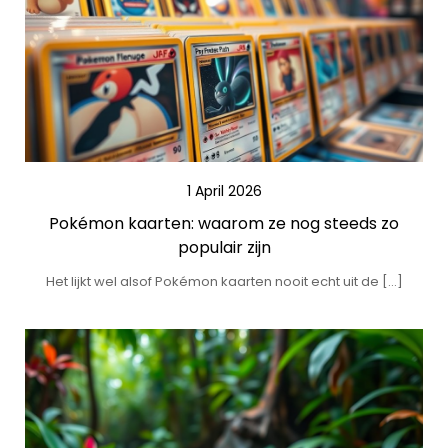
1 April 2026
Pokémon kaarten: waarom ze nog steeds zo
populair zijn
Het lijkt wel alsof Pokémon kaarten nooit echt uit de […]