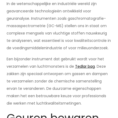
In de wetenschappelijke en industriële wereld zijn
geavanceerde technologieën ontwikkeld voor
geuranalyse. Instrumenten zoals gaschromatografie-
massaspectrometrie (GC-MS) stellen ons in staat om
complexe mengsels van vluchtige stoffen nauwkeurig
te analyseren, wat essentieel is voor kwaliteitscontrole in
de voedingsmiddelenindustrie of voor milieuonderzoek.
Een bijzonder instrument dat gebruikt wordt voor het
verzamelen van luchtmonsters is de
Tedlar bag
. Deze
zakken zijn speciaal ontworpen om gassen en dampen
te verzamelen zonder de chemische samenstelling
ervan te veranderen. De duurzame eigenschappen
maken het een betrouwbare keuze voor professionals
die werken met luchtkwaliteitsmetingen.