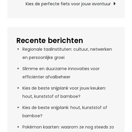
Kies de perfecte fiets voor jouw avontuur
Recente berichten
Regionale taalinstituten: cultuur, netwerken
en persoonlijke groei
Slimme en duurzame innovaties voor
efficiënter afvalbeheer
Kies de beste snijplank voor jouw keuken:
hout, kunststof of bamboe?
Kies de beste snijplank: hout, kunststof of
bamboe?
Pokémon kaarten: waarom ze nog steeds zo