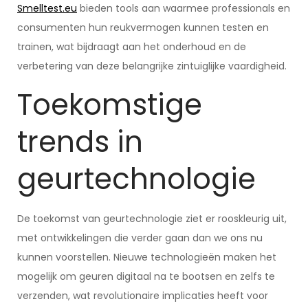
Smelltest.eu
bieden tools aan waarmee professionals en
consumenten hun reukvermogen kunnen testen en
trainen, wat bijdraagt aan het onderhoud en de
verbetering van deze belangrijke zintuiglijke vaardigheid.
Toekomstige
trends in
geurtechnologie
De toekomst van geurtechnologie ziet er rooskleurig uit,
met ontwikkelingen die verder gaan dan we ons nu
kunnen voorstellen. Nieuwe technologieën maken het
mogelijk om geuren digitaal na te bootsen en zelfs te
verzenden, wat revolutionaire implicaties heeft voor