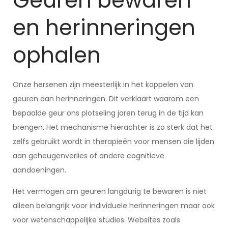
Geuren bewaren
en herinneringen
ophalen
Onze hersenen zijn meesterlijk in het koppelen van
geuren aan herinneringen. Dit verklaart waarom een
bepaalde geur ons plotseling jaren terug in de tijd kan
brengen. Het mechanisme hierachter is zo sterk dat het
zelfs gebruikt wordt in therapieën voor mensen die lijden
aan geheugenverlies of andere cognitieve
aandoeningen.
Het vermogen om geuren langdurig te bewaren is niet
alleen belangrijk voor individuele herinneringen maar ook
voor wetenschappelijke studies. Websites zoals