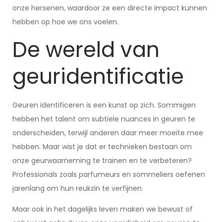
onze hersenen, waardoor ze een directe impact kunnen
hebben op hoe we ons voelen.
De wereld van
geuridentificatie
Geuren identificeren is een kunst op zich. Sommigen
hebben het talent om subtiele nuances in geuren te
onderscheiden, terwijl anderen daar meer moeite mee
hebben. Maar wist je dat er technieken bestaan om
onze geurwaarneming te trainen en te verbeteren?
Professionals zoals parfumeurs en sommeliers oefenen
jarenlang om hun reukzin te verfijnen.
Maar ook in het dagelijks leven maken we bewust of