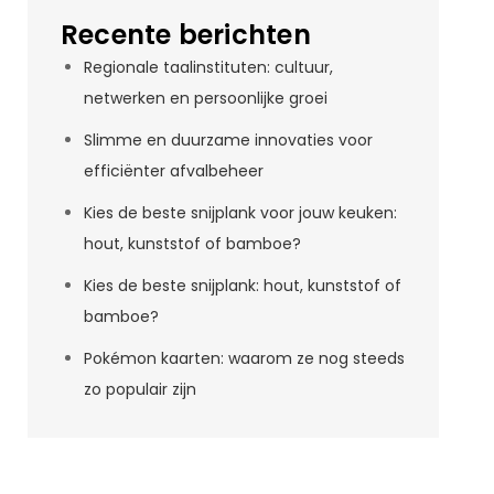
Recente berichten
Regionale taalinstituten: cultuur,
netwerken en persoonlijke groei
Slimme en duurzame innovaties voor
efficiënter afvalbeheer
Kies de beste snijplank voor jouw keuken:
hout, kunststof of bamboe?
Kies de beste snijplank: hout, kunststof of
bamboe?
Pokémon kaarten: waarom ze nog steeds
zo populair zijn